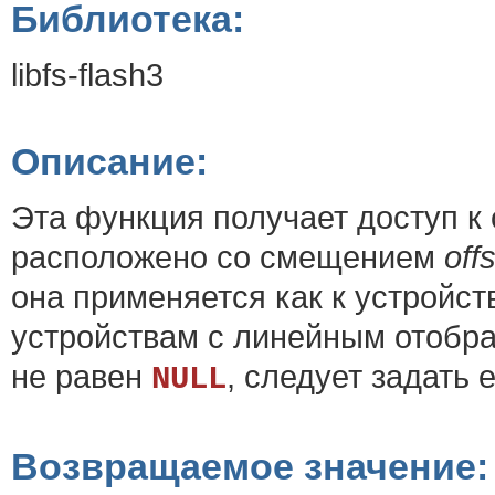
Библиотека:
libfs-flash3
Описание:
Эта функция получает доступ к
расположено со смещением
off
она применяется как к устройст
устройствам с линейным отобр
не равен
, следует задать 
NULL
Возвращаемое значение: