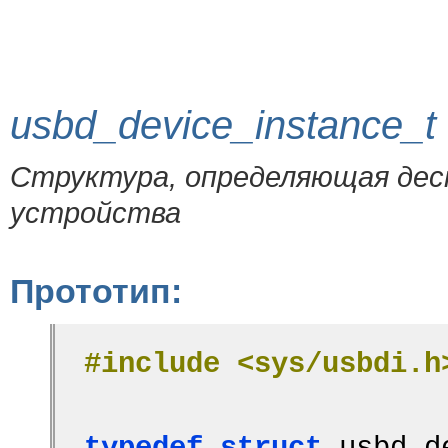
usbd_device_instance_t
Структура, определяющая дес
устройства
Прототип:
#include <sys/usbdi.h