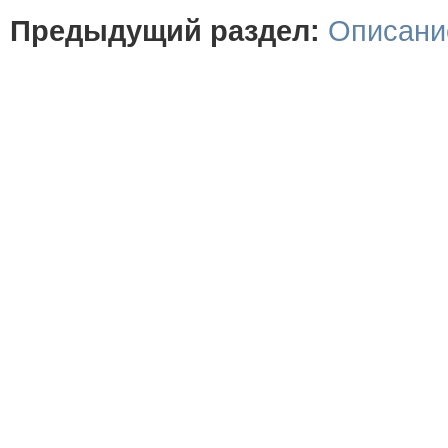
Предыдущий раздел:
Описани