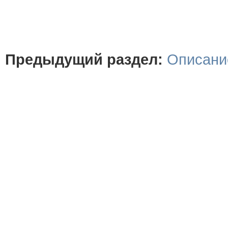
Предыдущий раздел:
Описани