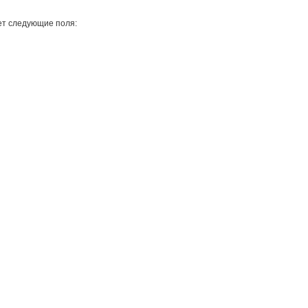
ет следующие поля: