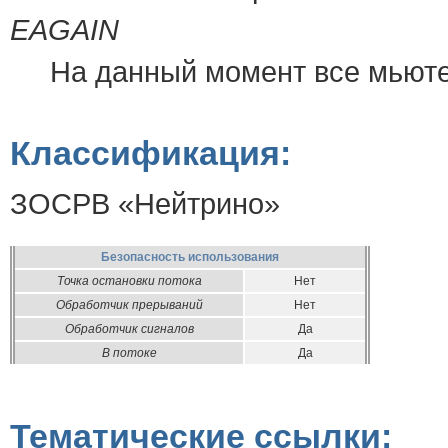
EAGAIN
На данный момент все мьюте
Классификация:
ЗОСРВ «Нейтрино»
Безопасность использования
Точка остановки потока
Нет
Обработчик прерываний
Нет
Обработчик сигналов
Да
В потоке
Да
Тематические ссылки: