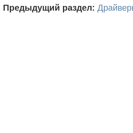
Предыдущий раздел:
Драйвер