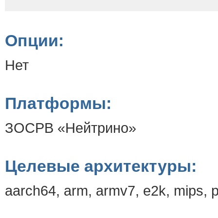
Опции:
Нет
Платформы:
ЗОСРВ «Нейтрино»
Целевые архитектуры:
aarch64, arm, armv7, e2k, mips, 